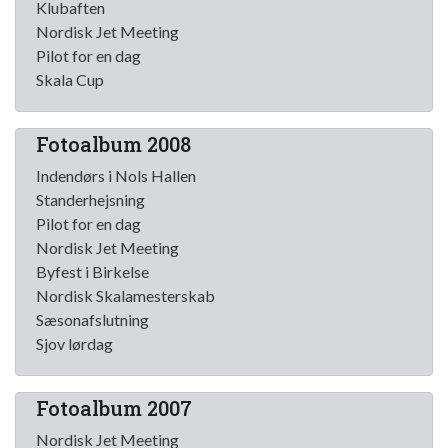
Klubaften
Nordisk Jet Meeting
Pilot for en dag
Skala Cup
Fotoalbum 2008
Indendørs i Nols Hallen
Standerhejsning
Pilot for en dag
Nordisk Jet Meeting
Byfest i Birkelse
Nordisk Skalamesterskab
Sæsonafslutning
Sjov lørdag
Fotoalbum 2007
Nordisk Jet Meeting