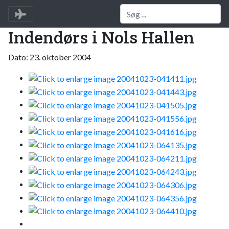
Indendørs i Nols Hallen
Dato: 23. oktober 2004