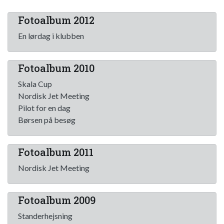
Fotoalbum 2012
En lørdag i klubben
Fotoalbum 2010
Skala Cup
Nordisk Jet Meeting
Pilot for en dag
Børsen på besøg
Fotoalbum 2011
Nordisk Jet Meeting
Fotoalbum 2009
Standerhejsning