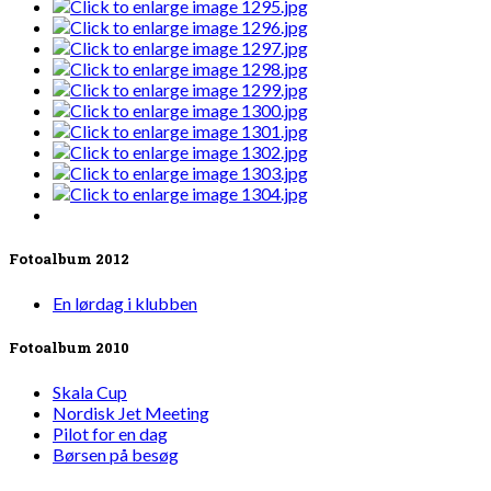
Fotoalbum 2012
En lørdag i klubben
Fotoalbum 2010
Skala Cup
Nordisk Jet Meeting
Pilot for en dag
Børsen på besøg